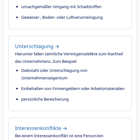
unsachgemäßer Umgang mit Schadstoffen
Gewässer-, Boden- oder Luftverunreinigung
Unterschlagung →
Hierunter fallen sämtliche Vermögensdelikte zum Nachteil
des Unternehmens. Zum Beispiel:
Diebstahl oder Unterschlagung von
Unternehmenseigentum
Einbehalten von Firmengeldern oder Arbeitsmaterialien
persönliche Bereicherung
Interessenkonflikte →
Bei einem Interessenkonflikt ist eine Person/ein