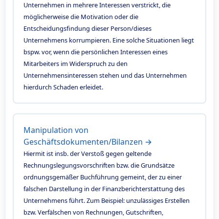
Unternehmen in mehrere Interessen verstrickt, die
möglicherweise die Motivation oder die
Entscheidungsfindung dieser Person/dieses
Unternehmens korrumpieren. Eine solche Situationen liegt
bspw. vor, wenn die persönlichen Interessen eines
Mitarbeiters im Widerspruch zu den
Unternehmensinteressen stehen und das Unternehmen
hierdurch Schaden erleidet.
Manipulation von
Geschäftsdokumenten/Bilanzen →
Hiermit ist insb. der Verstoß gegen geltende
Rechnungslegungsvorschriften bzw. die Grundsätze
ordnungsgemäßer Buchführung gemeint, der zu einer
falschen Darstellung in der Finanzberichterstattung des
Unternehmens führt. Zum Beispiel: unzulässiges Erstellen
bzw. Verfälschen von Rechnungen, Gutschriften,