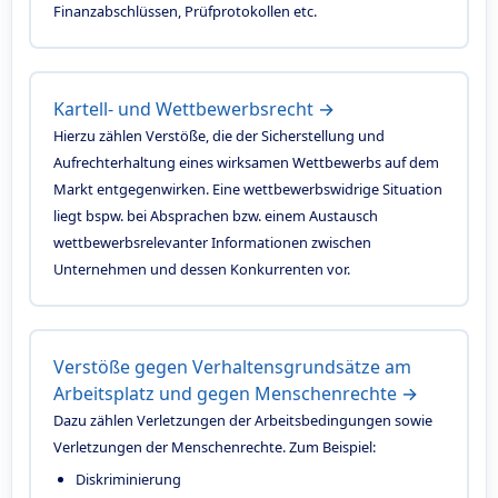
Finanzabschlüssen, Prüfprotokollen etc.
Kartell- und Wettbewerbsrecht →
Hierzu zählen Verstöße, die der Sicherstellung und
Aufrechterhaltung eines wirksamen Wettbewerbs auf dem
Markt entgegenwirken. Eine wettbewerbswidrige Situation
liegt bspw. bei Absprachen bzw. einem Austausch
wettbewerbsrelevanter Informationen zwischen
Unternehmen und dessen Konkurrenten vor.
Verstöße gegen Verhaltensgrundsätze am
Arbeitsplatz und gegen Menschenrechte →
Dazu zählen Verletzungen der Arbeitsbedingungen sowie
Verletzungen der Menschenrechte. Zum Beispiel:
Diskriminierung