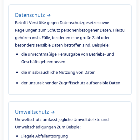
Datenschutz →
Betrifft Verstöße gegen Datenschutzgesetze sowie
Regelungen zum Schutz personenbezogener Daten. Hierzu
gehören insb. Fälle, bei denen eine große Zahl oder
besonders sensible Daten betroffen sind. Beispiele:
die unrechtmäßige Herausgabe von Betriebs- und
Geschäftsgeheimnissen
die missbräuchliche Nutzung von Daten
der unzureichender Zugriffsschutz auf sensible Daten
Umweltschutz →
Umweltschutz umfasst jegliche Umweltdelikte und
Umweltschädigungen Zum Beispiel:
Illegale Abfallentsorgung